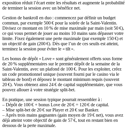
exposition réduit l’écart entre les résultats et augmente la probabilité
de terminer la session avec un bénéfice net.
Gestion de bankroll en duo : commencez par définir un budget
commun, par exemple 500 € pour la soirée de la Saint‑Valentin.
Divisez ce montant en 10 % de mise maximale par main (soit 50 €),
ce qui vous permet de jouer au moins 10 mains sans dépasser votre
limite. Fixez également une perte maximale (par exemple 150 €) et
un objectif de gain (200 €). Dès que l’un de ces seuils est atteint,
terminez la session pour éviter le « tilt ».
Les bonus de dépôt « Love » sont généralement offerts sous forme
de 20 % supplémentaires sur le premier dépôt de la semaine de la
Saint‑Valentin, avec un plafond de 100 €. Pour les exploiter, créez
un code promotionnel unique (souvent fourni par le casino via le
tableau de bord) et déposez le montant minimum requis (souvent
20 €). Vous obtenez ainsi 24 € de capital supplémentaire, que vous
pouvez allouer à votre stratégie split‑bet.
En pratique, une session typique pourrait ressembler à :
– Dépôt de 100 € + bonus Love de 20 € = 120 € de capital.
– Mise split‑bet de 20 € sur Player et 20 € sur Banker.
– Après trois mains gagnantes (gain moyen de 19 € net), vous avez
déjà atteint votre objectif de gain de 57 €, tout en restant bien en
dessous de la perte maximale.