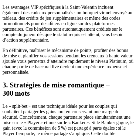
Les avantages VIP spécifiques à la Saint‑Valentin incluent
également des cadeaux personnalisés : un bouquet virtuel envoyé au
tableau, des crédits de jeu supplémentaires et même des codes
promotionnels pour des dîners en ligne sur des plateformes
partenaires. Ces bénéfices sont automatiquement crédités sur le
compte du joueur dès que le statut requis est atteint, sans besoin
d’action supplémentaire.
En définitive, maîtriser le mécanisme de points, profiter des bonus
de mise et planifier vos sessions pendant les créneaux à haute valeur
ajoutée vous permettra d’atteindre rapidement le niveau Platinum, où
chaque partie de baccarat live devient une expérience luxueuse et
personnalisée.
3. Stratégies de mise romantique –
300 mots
Le « split‑bet » est une technique idéale pour les couples qui
souhaitent partager les gains tout en conservant une marge de
sécurité. Concrètement, chaque partenaire place simultanément une
mise sur le « Player » et une sur le « Banker ». Si le Banker gagne, le
gain (avec la commission de 5 %) est partagé à parts égales ; si le
Player l’emporte, le même partage s’applique. Cette double