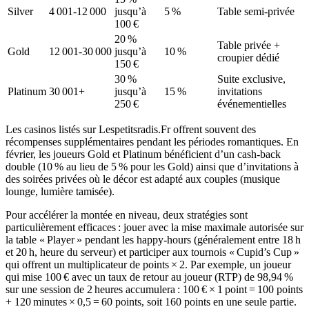
Silver
4 001‑12 000
jusqu’à
5 %
Table semi‑privée
100 €
20 %
Table privée +
Gold
12 001‑30 000
jusqu’à
10 %
croupier dédié
150 €
30 %
Suite exclusive,
Platinum
30 001+
jusqu’à
15 %
invitations
250 €
événementielles
Les casinos listés sur Lespetitsradis.Fr offrent souvent des
récompenses supplémentaires pendant les périodes romantiques. En
février, les joueurs Gold et Platinum bénéficient d’un cash‑back
double (10 % au lieu de 5 % pour les Gold) ainsi que d’invitations à
des soirées privées où le décor est adapté aux couples (musique
lounge, lumière tamisée).
Pour accélérer la montée en niveau, deux stratégies sont
particulièrement efficaces : jouer avec la mise maximale autorisée sur
la table « Player » pendant les happy‑hours (généralement entre 18 h
et 20 h, heure du serveur) et participer aux tournois « Cupid’s Cup »
qui offrent un multiplicateur de points × 2. Par exemple, un joueur
qui mise 100 € avec un taux de retour au joueur (RTP) de 98,94 %
sur une session de 2 heures accumulera : 100 € × 1 point = 100 points
+ 120 minutes × 0,5 = 60 points, soit 160 points en une seule partie.