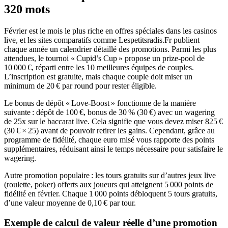
320 mots
Février est le mois le plus riche en offres spéciales dans les casinos
live, et les sites comparatifs comme Lespetitsradis.Fr publient
chaque année un calendrier détaillé des promotions. Parmi les plus
attendues, le tournoi « Cupid’s Cup » propose un prize‑pool de
10 000 €, réparti entre les 10 meilleures équipes de couples.
L’inscription est gratuite, mais chaque couple doit miser un
minimum de 20 € par round pour rester éligible.
Le bonus de dépôt « Love‑Boost » fonctionne de la manière
suivante : dépôt de 100 €, bonus de 30 % (30 €) avec un wagering
de 25x sur le baccarat live. Cela signifie que vous devez miser 825 €
(30 € × 25) avant de pouvoir retirer les gains. Cependant, grâce au
programme de fidélité, chaque euro misé vous rapporte des points
supplémentaires, réduisant ainsi le temps nécessaire pour satisfaire le
wagering.
Autre promotion populaire : les tours gratuits sur d’autres jeux live
(roulette, poker) offerts aux joueurs qui atteignent 5 000 points de
fidélité en février. Chaque 1 000 points débloquent 5 tours gratuits,
d’une valeur moyenne de 0,10 € par tour.
Exemple de calcul de valeur réelle d’une promotion