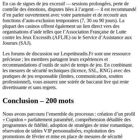
En cas de signes de jeu excessif — sessions prolongées, perte de
contrôle des émotions, disputes liées à l’argent — il est recommandé
d’en parler ouvertement avec votre partenaire et de recourir aux
fonctions d’auto‑exclusion temporaires (7, 30 ou 90 jours). La
plupart des casinos offrent également un lien direct vers des
organisations d’aide telles que l’Association Française de Lutte
contre les Jeux Excessifs (AFLJE) ou le Service d’Assistance aux
Joueurs (SAJ).
Les forums de discussion sur Lespetitsradis.Fr sont une ressource
précieuse ; les membres partagent leurs expériences et
recommandations d’outils de suivi de temps de jeu. En combinant
les mesures de sécurité techniques (licence, SSL, RNG) avec des
pratiques de jeu responsable (limites, communication, soutien
professionnel), vous assurez une soirée de baccarat live qui reste
divertissante et sans regrets.
Conclusion – 200 mots
Nous avons parcouru l’ensemble du processus : création d’un profil
« Cupidon » parfaitement paramétré, compréhension détaillée des
programmes de fidélité, adoption de stratégies de mise romantique,
réservation de tables VIP personnalisées, exploitation des
promotions de février et mise en place de mesures de sécurité