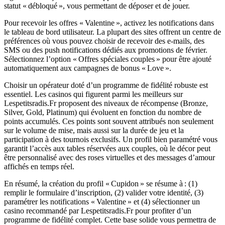
statut « débloqué », vous permettant de déposer et de jouer.
Pour recevoir les offres « Valentine », activez les notifications dans
le tableau de bord utilisateur. La plupart des sites offrent un centre de
préférences où vous pouvez choisir de recevoir des e‑mails, des
SMS ou des push notifications dédiés aux promotions de février.
Sélectionnez l’option « Offres spéciales couples » pour être ajouté
automatiquement aux campagnes de bonus « Love ».
Choisir un opérateur doté d’un programme de fidélité robuste est
essentiel. Les casinos qui figurent parmi les meilleurs sur
Lespetitsradis.Fr proposent des niveaux de récompense (Bronze,
Silver, Gold, Platinum) qui évoluent en fonction du nombre de
points accumulés. Ces points sont souvent attribués non seulement
sur le volume de mise, mais aussi sur la durée de jeu et la
participation à des tournois exclusifs. Un profil bien paramétré vous
garantit l’accès aux tables réservées aux couples, où le décor peut
être personnalisé avec des roses virtuelles et des messages d’amour
affichés en temps réel.
En résumé, la création du profil « Cupidon » se résume à : (1)
remplir le formulaire d’inscription, (2) valider votre identité, (3)
paramétrer les notifications « Valentine » et (4) sélectionner un
casino recommandé par Lespetitsradis.Fr pour profiter d’un
programme de fidélité complet. Cette base solide vous permettra de