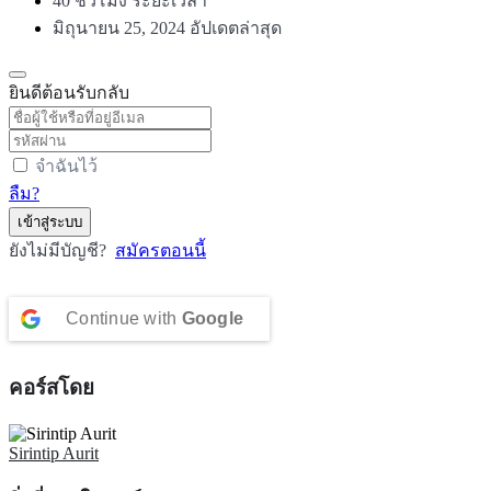
40
ชั่วโมง
ระยะเวลา
มิถุนายน 25, 2024 อัปเดตล่าสุด
ยินดีต้อนรับกลับ
จำฉันไว้
ลืม?
เข้าสู่ระบบ
ยังไม่มีบัญชี?
สมัครตอนนี้
Continue with
Google
คอร์สโดย
Sirintip Aurit