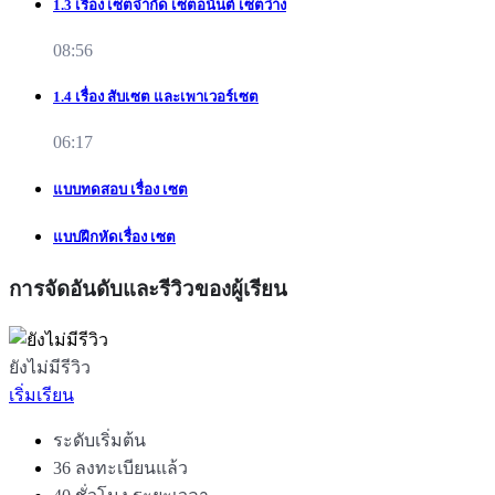
1.3 เรื่อง เซตจำกัด เซตอนัันต์ เซตว่าง
08:56
1.4 เรื่อง สับเซต และเพาเวอร์เซต
06:17
แบบทดสอบ เรื่อง เซต
แบบฝึกหัดเรื่อง เซต
การจัดอันดับและรีวิวของผู้เรียน
ยังไม่มีรีวิว
เริ่มเรียน
ระดับเริ่มต้น
36 ลงทะเบียนแล้ว