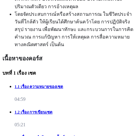
ปริมาณตัวเดียว การอ้างเหตุผล
โดยจัดประสบการณ์หรือสร้างสถานการณ ในชีวิตประจำ
วันที่ใกล้ตัว ให้ผู้เรียนได้ศึกษาค้นคว้าโดย การปฏิบัติจริง
สรุป รายงาน เพื่อพัฒนาทักษะ และกระบวนการในการคิด
คำนวณ การแก้ปัญหา การให้เหตุผล การสื่อความหมาย
ทางคณิตศาสตร์ เป็นต้น
เนื้อหาของคอร์ส
บทที่ 1 เรื่อง เซต
1.1 เรื่อง ความหมายของเซต
04:59
1.2 เรื่อง การเขียนเซต
05:21