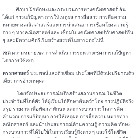
ศึกษา ฝึกทักษะและกระบวนการทางคณิตศาสตร์ อัน
ได้แก่ การแก้ปัญหา การให้เหตุผล การสื่อสาร การสื่อความ
หมายทางคณิตศาสตร์และการนำเสนอ การเชื่อมโยงความรู้
ต่าง ๆ ทางคณิตศาสตร์และ เชื่อมโยงคณิตศาสตร์กับศาสตร์อื่น
ๆ และมีความคิดริเริ่มสร้างสรรค์ในสาระต่อไปนี้
เซต
ความหมายเซต การดำเนินการระหว่างเซต การแก้ปัญหา
โดยการใช้เซต
ตรรกศาสตร์
ประพจน์และตัวเชื่อม ประโยคที่มีตัวบ่งปริมาณตัว
เดียว การอ้างเหตุผล
โดยจัดประสบการณ์หรือสร้างสถานการณ ในชีวิต
ประจำวันที่ใกล้ตัว ให้ผู้เรียนได้ศึกษาค้นคว้าโดย การปฏิบัติจริง
สรุป รายงาน เพื่อพัฒนาทักษะ และกระบวนการในการคิด
คำนวณ การแก้ปัญหา การให้เหตุผล การสื่อความหมายทาง
คณิตศาสตร์ และนำประสบการณ์ด้านความรู้ ความคิด ทักษะ
กระบวนการที่ได้ไปใช้ในการเรียนรู้สิ่งต่าง ๆ และใช้ในชีวิต