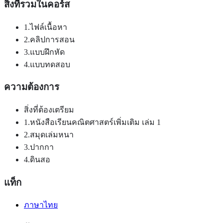
สิ่งที่รวมในคอร์ส
1.ไฟล์เนื้อหา
2.คลิปการสอน
3.แบบฝึกหัด
4.แบบทดสอบ
ความต้องการ
สิ่งที่ต้องเตรียม
1.หนังสือเรียนคณิตศาสตร์เพิ่มเติม เล่ม 1
2.สมุดเล่มหนา
3.ปากกา
4.ดินสอ
แท็ก
ภาษาไทย