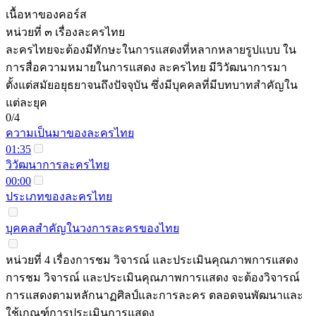
เนื้อหาของคอร์ส
หน่วยที่ ๓ เรื่องละครไทย
ละครไทยจะต้องมีทักษะในการแสดงที่หลากหลายรูปแบบ ใน
การสื่อความหมายในการแสดง ละครไทย มีวิวัฒนาการมา
ตั้งแต่สมัยอยุธยาจนถึงปัจจุบัน ซึ่งมีบุคคลที่มีบทบาทสำคัญใน
แต่ละยุค
0/4
ความเป็นมาของละครไทย
01:35
วิวัฒนาการละครไทย
00:00
ประเภทของละครไทย
บุคคลสำคัญในวงการละครของไทย
หน่วยที่ 4 เรื่องการชม วิจารณ์ และประเมินคุณภาพการแสดง
การชม วิจารณ์ และประเมินคุณภาพการแสดง จะต้องวิจารณ์
การแสดงตามหลักนาฏศิลป์และการละคร ตลอดจนพัฒนาและ
ใช้เกณฑ์การประเมินการแสดง