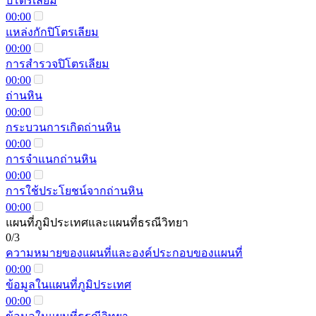
ปิโตรเลียม
00:00
แหล่งกักปิโตรเลียม
00:00
การสำรวจปิโตรเลียม
00:00
ถ่านหิน
00:00
กระบวนการเกิดถ่านหิน
00:00
การจำแนกถ่านหิน
00:00
การใช้ประโยชน์จากถ่านหิน
00:00
แผนที่ภูมิประเทศและแผนที่ธรณีวิทยา
0/3
ความหมายของแผนที่และองค์ประกอบของแผนที่
00:00
ข้อมูลในแผนที่ภูมิประเทศ
00:00