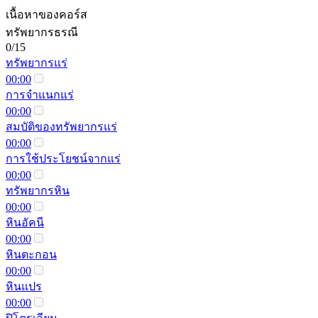
เนื้อหาของคอร์ส
ทรัพยากรธรณี
0/15
ทรัพยากรแร่
00:00
การจำแนกแร่
00:00
สมบัติของทรัพยากรแร่
00:00
การใช้ประโยชน์จากแร่
00:00
ทรัพยากรหิน
00:00
หินอัคนี
00:00
หินตะกอน
00:00
หินแปร
00:00