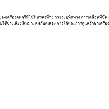
ของเครื่องดนตรีที่ใช้ในเพลงที่ฟัง การระบุทิศทาง การเคลื่อนที่
ดยใช้ช่วงเสียงที่เหมาะสมกับตนเอง การใช้และการดูแลรักษาเคร