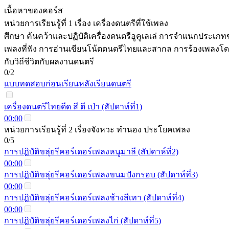
เนื้อหาของคอร์ส
หน่วยการเรียนรู้ที่ 1 เรื่อง เครื่องดนตรีที่ใช้เพลง
ศึกษา ค้นคว้าและปฏิบัติเครื่องดนตรีอูคูเลเล่ การจำแนกประเภท
เพลงที่ฟัง การอ่านเขียนโน้ตดนตรีไทยและสากล การร้องเพลงโ
กับวิถีชีวิตกับผลงานดนตรี
0/2
แบบทดสอบก่อนเรียนหลังเรียนดนตรี
เครื่องดนตรีไทยดีด สี ตี เป่า (สัปดาห์ที่1)
00:00
หน่วยการเรียนรู้ที่ 2 เรื่องจังหวะ ทำนอง ประโยคเพลง
0/5
การปฎิบัติขลุ่ยรีคอร์เดอร์เพลงหนูมาลี (สัปดาห์ที่2)
00:00
การปฎิบัติขลุ่ยรีคอร์เดอร์เพลงขนมปังกรอบ (สัปดาห์ที่3)
00:00
การปฎิบัติขลุ่ยรีคอร์เดอร์เพลงช้างสีเทา (สัปดาห์ที่4)
00:00
การปฎิบัติขลุ่ยรีคอร์เดอร์เพลงไก่ (สัปดาห์ที่5)