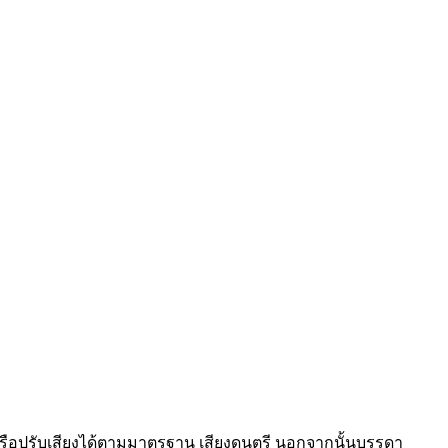
ัว หรือปรับเสียงได้ตามมาตรฐาน เสียงดนตรี นอกจากนั้นบรรดา