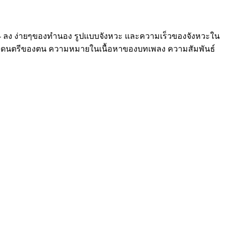
ขึ้น - ลง ง่ายๆของทำนอง รูปแบบจังหวะ และความเร็วของจังหวะใน
ื่องดนตรีของตน ความหมายในเนื้อหาของบทเพลง ความสัมพันธ์