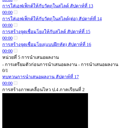
การใส่เอฟเฟ็กต์ให้กับวัตถุในสไลด์ สัปดาห์ที่ 13
00:00
การใส่เอฟเฟ็กต์ให้กับวัตถุในสไลด์(ต่อ) สัปดาห์ที่ 14
00:00
การสร้างจุดเชื่อมโยงให้กับสไลด์ สัปดาห์ที่ 15
00:00
การสร้างจุดเชื่อมโยง(แบบฝึกหัด) สัปดาห์ที่ 16
00:00
หน่วยที่ 5 การนำเสนอผลงาน
- การเตรียมตัวก่อนการนำเสนอผลงาน - การนำเสนอผลงาน
0/1
ทบทวนการนำเสนอผลงาน สัปดาห์ที่ 17
00:00
การสร้างภาพเคลื่อนไหว ป.4 ภาคเรียนที่ 2