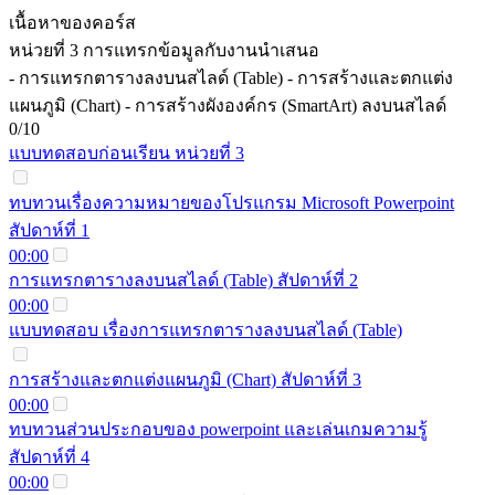
เนื้อหาของคอร์ส
หน่วยที่ 3 การแทรกข้อมูลกับงานนำเสนอ
- การแทรกตารางลงบนสไลด์ (Table) - การสร้างและตกแต่ง
แผนภูมิ (Chart) - การสร้างผังองค์กร (SmartArt) ลงบนสไลด์
0/10
แบบทดสอบก่อนเรียน หน่วยที่ 3
ทบทวนเรื่องความหมายของโปรแกรม Microsoft Powerpoint
สัปดาห์ที่ 1
00:00
การแทรกตารางลงบนสไลด์ (Table) สัปดาห์ที่ 2
00:00
แบบทดสอบ เรื่องการแทรกตารางลงบนสไลด์ (Table)
การสร้างและตกแต่งแผนภูมิ (Chart) สัปดาห์ที่ 3
00:00
ทบทวนส่วนประกอบของ powerpoint และเล่นเกมความรู้
สัปดาห์ที่ 4
00:00