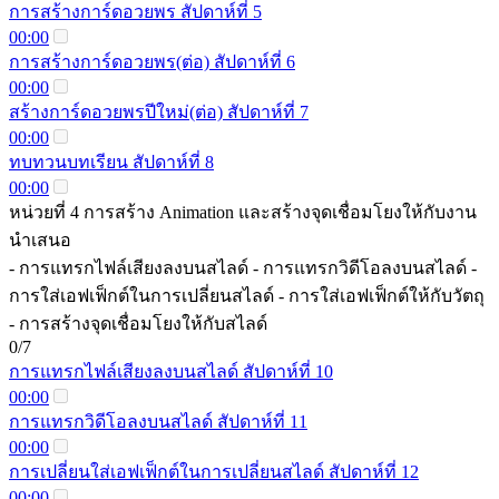
การสร้างการ์ดอวยพร สัปดาห์ที่ 5
00:00
การสร้างการ์ดอวยพร(ต่อ) สัปดาห์ที่ 6
00:00
สร้างการ์ดอวยพรปีใหม่(ต่อ) สัปดาห์ที่ 7
00:00
ทบทวนบทเรียน สัปดาห์ที่ 8
00:00
หน่วยที่ 4 การสร้าง Animation และสร้างจุดเชื่อมโยงให้กับงาน
นำเสนอ
- การแทรกไฟล์เสียงลงบนสไลด์ - การแทรกวิดีโอลงบนสไลด์ -
การใส่เอฟเฟ็กต์ในการเปลี่ยนสไลด์ - การใส่เอฟเฟ็กต์ให้กับวัตถุ
- การสร้างจุดเชื่อมโยงให้กับสไลด์
0/7
การแทรกไฟล์เสียงลงบนสไลด์ สัปดาห์ที่ 10
00:00
การแทรกวิดีโอลงบนสไลด์ สัปดาห์ที่ 11
00:00
การเปลี่ยนใส่เอฟเฟ็กต์ในการเปลี่ยนสไลด์ สัปดาห์ที่ 12
00:00